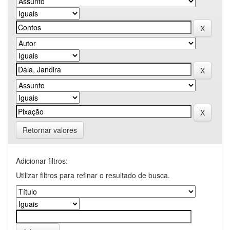
Retornar valores
Adicionar filtros:
Utilizar filtros para refinar o resultado de busca.