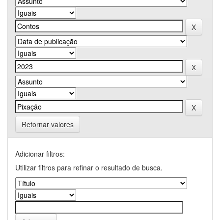
Retornar valores
Adicionar filtros:
Utilizar filtros para refinar o resultado de busca.