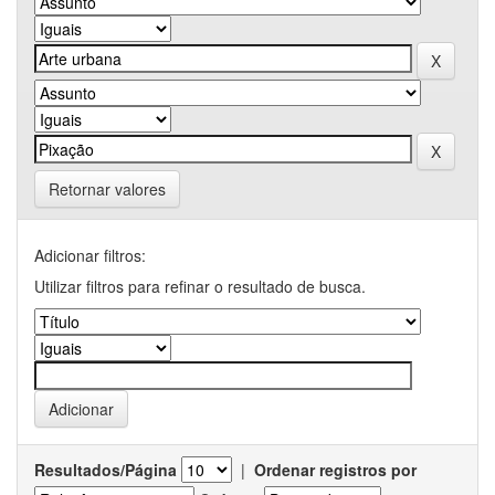
Retornar valores
Adicionar filtros:
Utilizar filtros para refinar o resultado de busca.
Resultados/Página
|
Ordenar registros por