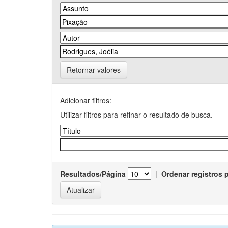
Retornar valores
Adicionar filtros:
Utilizar filtros para refinar o resultado de busca.
Resultados/Página
|
Ordenar registros 