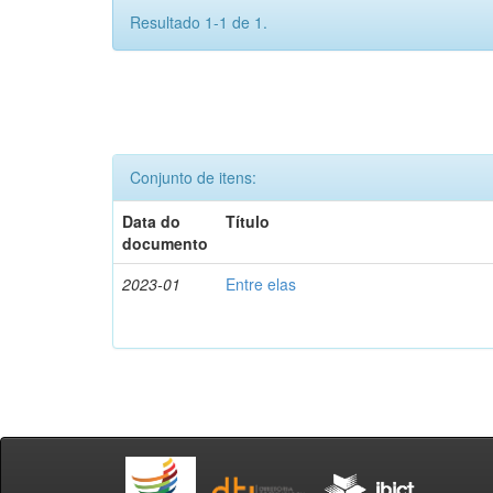
Resultado 1-1 de 1.
Conjunto de itens:
Data do
Título
documento
2023-01
Entre elas