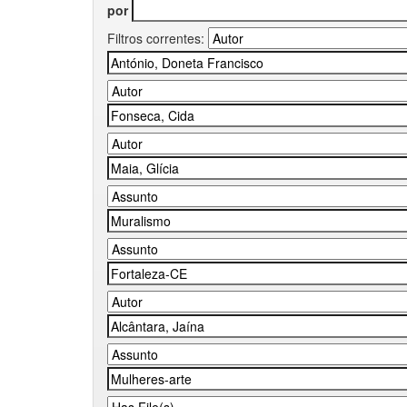
por
Filtros correntes: