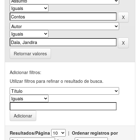
Retornar valores
Adicionar filtros:
Utilizar filtros para refinar o resultado de busca.
Resultados/Página
|
Ordenar registros por