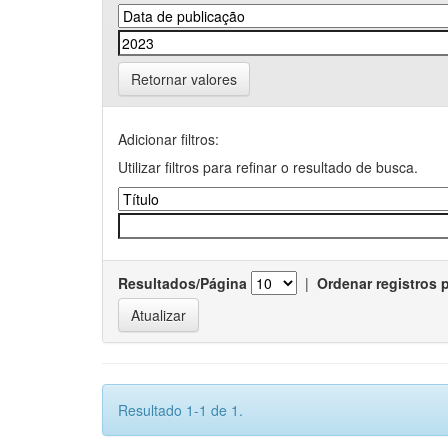
Retornar valores
Adicionar filtros:
Utilizar filtros para refinar o resultado de busca.
Resultados/Página
|
Ordenar registros 
Resultado 1-1 de 1.