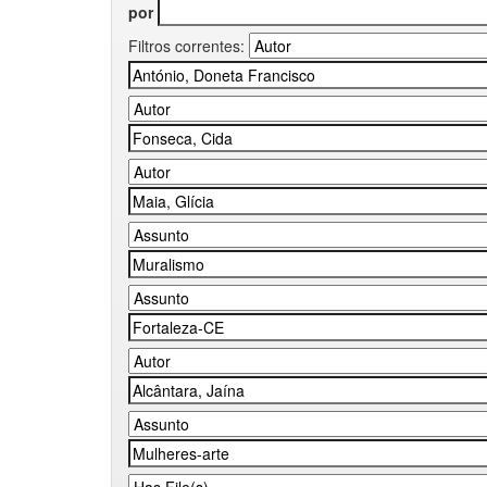
por
Filtros correntes: