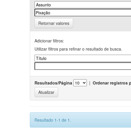
Retornar valores
Adicionar filtros:
Utilizar filtros para refinar o resultado de busca.
Resultados/Página
|
Ordenar registros 
Resultado 1-1 de 1.