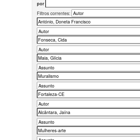
por
Filtros correntes: