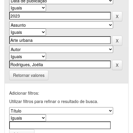
Retornar valores
Adicionar filtros:
Utilizar filtros para refinar o resultado de busca.