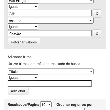
Retornar valores
Adicionar filtros:
Utilizar filtros para refinar o resultado de busca.
Resultados/Página
|
Ordenar registros por