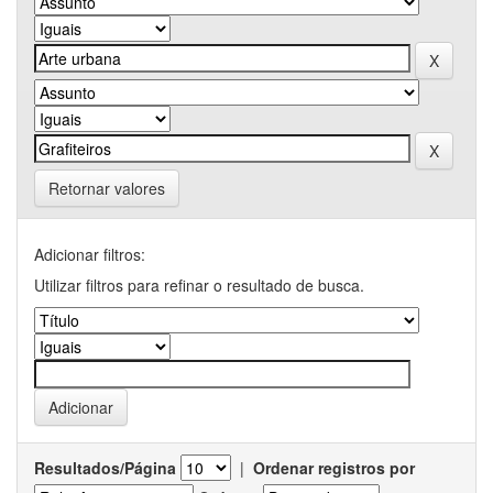
Retornar valores
Adicionar filtros:
Utilizar filtros para refinar o resultado de busca.
Resultados/Página
|
Ordenar registros por