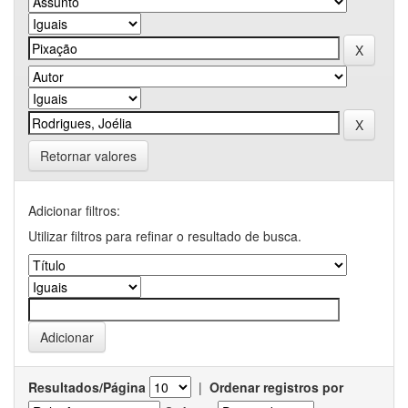
Retornar valores
Adicionar filtros:
Utilizar filtros para refinar o resultado de busca.
Resultados/Página
|
Ordenar registros por