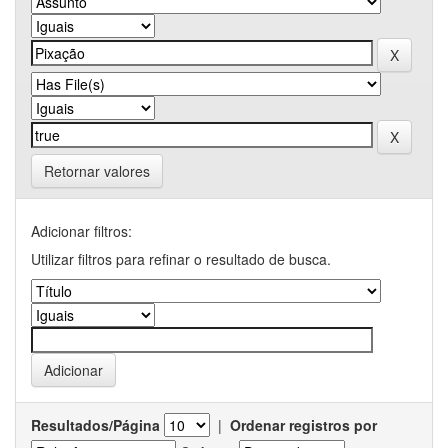
Retornar valores
Adicionar filtros:
Utilizar filtros para refinar o resultado de busca.
Resultados/Página
|
Ordenar registros por