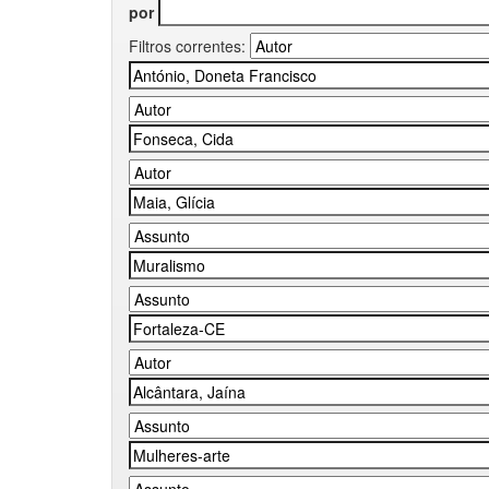
por
Filtros correntes: