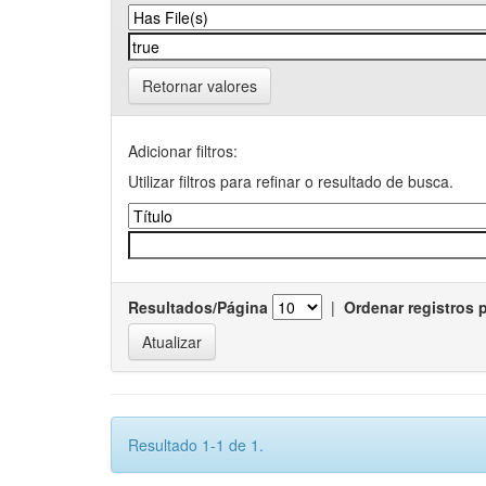
Retornar valores
Adicionar filtros:
Utilizar filtros para refinar o resultado de busca.
Resultados/Página
|
Ordenar registros 
Resultado 1-1 de 1.