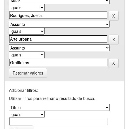
Retornar valores
Adicionar filtros:
Utilizar filtros para refinar o resultado de busca.