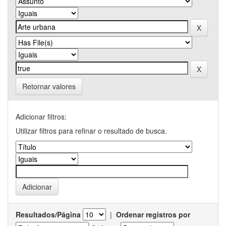
Retornar valores
Adicionar filtros:
Utilizar filtros para refinar o resultado de busca.
Resultados/Página
|
Ordenar registros por