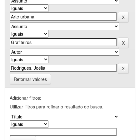
Retornar valores
Adicionar filtros:
Utilizar filtros para refinar o resultado de busca.