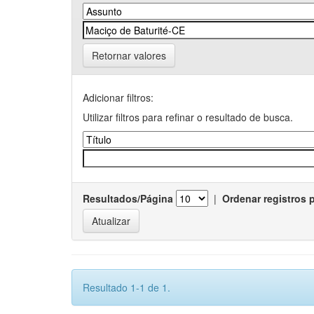
Retornar valores
Adicionar filtros:
Utilizar filtros para refinar o resultado de busca.
Resultados/Página
|
Ordenar registros 
Resultado 1-1 de 1.