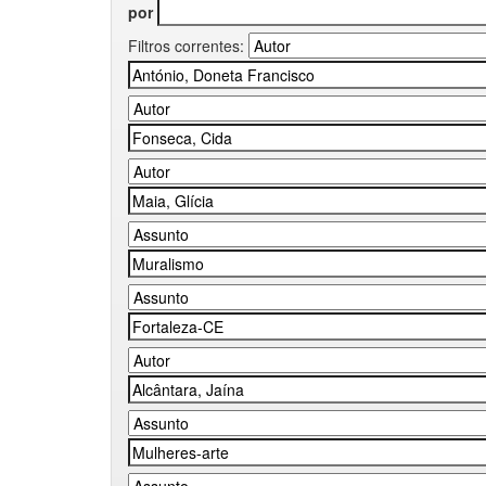
por
Filtros correntes: