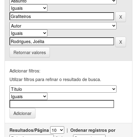
Retornar valores
Adicionar filtros:
Utilizar filtros para refinar o resultado de busca.
Resultados/Página
|
Ordenar registros por