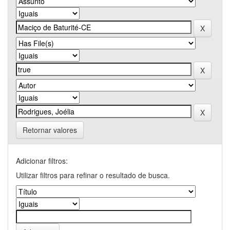
Retornar valores
Adicionar filtros:
Utilizar filtros para refinar o resultado de busca.