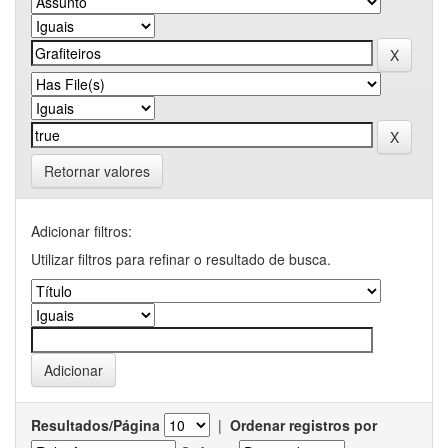
Retornar valores
Adicionar filtros:
Utilizar filtros para refinar o resultado de busca.
Resultados/Página
|
Ordenar registros por