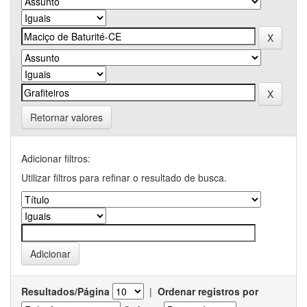
Retornar valores
Adicionar filtros:
Utilizar filtros para refinar o resultado de busca.
Resultados/Página
|
Ordenar registros por