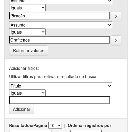
Retornar valores
Adicionar filtros:
Utilizar filtros para refinar o resultado de busca.
Resultados/Página
|
Ordenar registros por