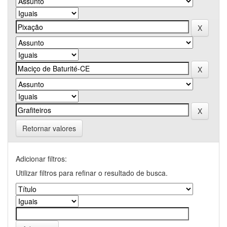
Retornar valores
Adicionar filtros:
Utilizar filtros para refinar o resultado de busca.