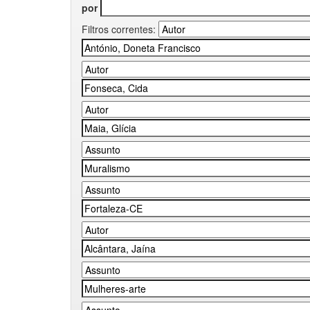
por
Filtros correntes: