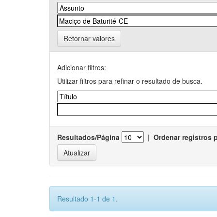
Retornar valores
Adicionar filtros:
Utilizar filtros para refinar o resultado de busca.
Resultados/Página
|
Ordenar registros 
Resultado 1-1 de 1.