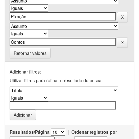
Retornar valores
Adicionar filtros:
Utilizar filtros para refinar o resultado de busca.
Resultados/Página
|
Ordenar registros por