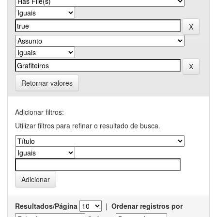
Retornar valores
Adicionar filtros:
Utilizar filtros para refinar o resultado de busca.
Resultados/Página
|
Ordenar registros por