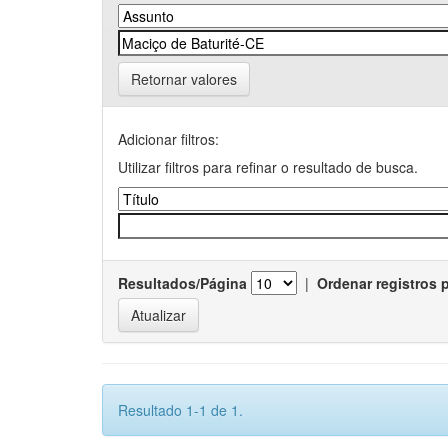
Retornar valores
Adicionar filtros:
Utilizar filtros para refinar o resultado de busca.
Resultados/Página
|
Ordenar registros 
Resultado 1-1 de 1.