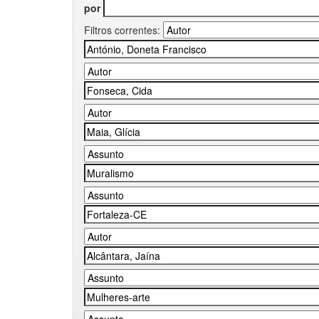
por
Filtros correntes: