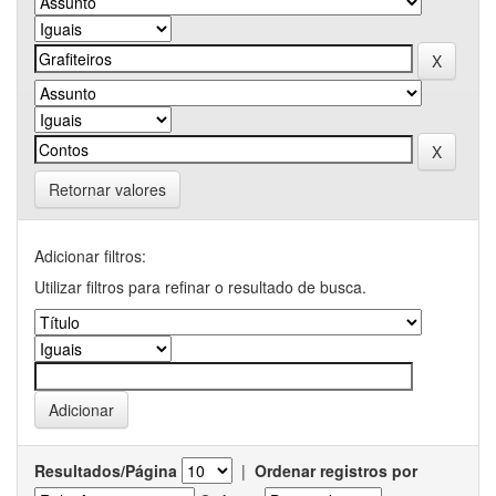
Retornar valores
Adicionar filtros:
Utilizar filtros para refinar o resultado de busca.
Resultados/Página
|
Ordenar registros por