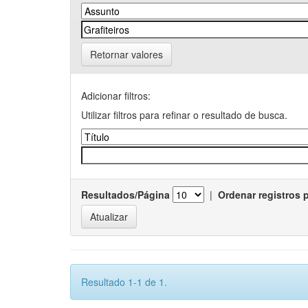
Retornar valores
Adicionar filtros:
Utilizar filtros para refinar o resultado de busca.
Resultados/Página
|
Ordenar registros 
Resultado 1-1 de 1.