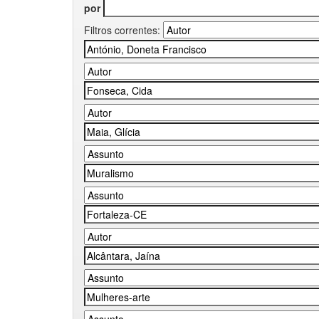
por
Filtros correntes: