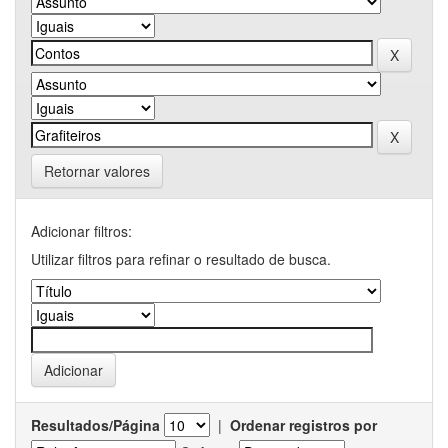
Retornar valores
Adicionar filtros:
Utilizar filtros para refinar o resultado de busca.
Resultados/Página
|
Ordenar registros por