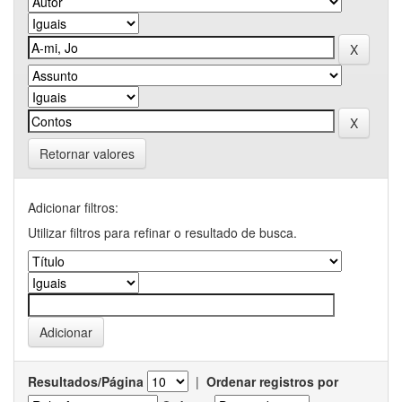
Retornar valores
Adicionar filtros:
Utilizar filtros para refinar o resultado de busca.
Resultados/Página
|
Ordenar registros por