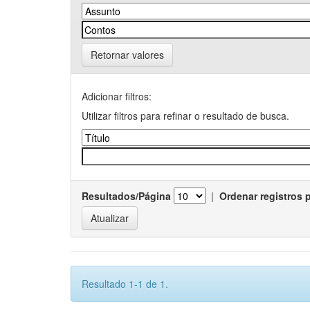
Retornar valores
Adicionar filtros:
Utilizar filtros para refinar o resultado de busca.
Resultados/Página
|
Ordenar registros 
Resultado 1-1 de 1.