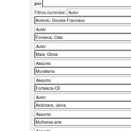
por
Filtros correntes: