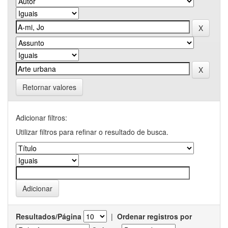
Retornar valores
Adicionar filtros:
Utilizar filtros para refinar o resultado de busca.
Resultados/Página
|
Ordenar registros por