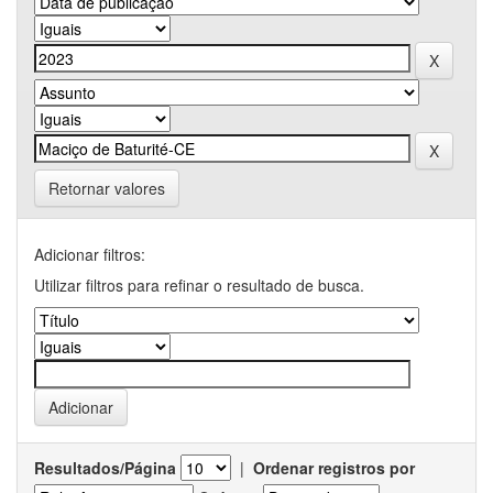
Retornar valores
Adicionar filtros:
Utilizar filtros para refinar o resultado de busca.
Resultados/Página
|
Ordenar registros por