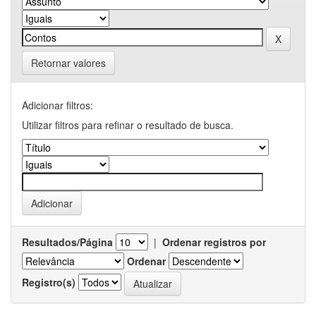
Retornar valores
Adicionar filtros:
Utilizar filtros para refinar o resultado de busca.
Resultados/Página
|
Ordenar registros por
Ordenar
Registro(s)