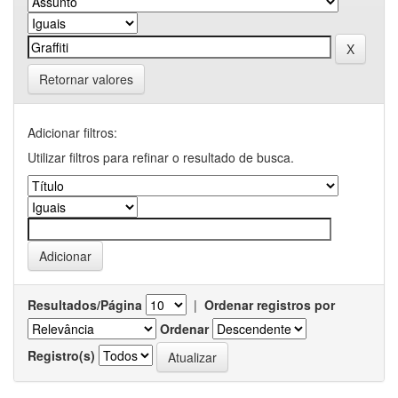
Retornar valores
Adicionar filtros:
Utilizar filtros para refinar o resultado de busca.
Resultados/Página
|
Ordenar registros por
Ordenar
Registro(s)