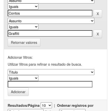
Retornar valores
Adicionar filtros:
Utilizar filtros para refinar o resultado de busca.
Resultados/Página
|
Ordenar registros por