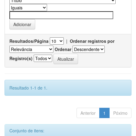
Resultados/Página
|
Ordenar registros por
Ordenar
Registro(s)
Resultado 1-1 de 1.
Anterior
1
Póximo
Conjunto de itens: