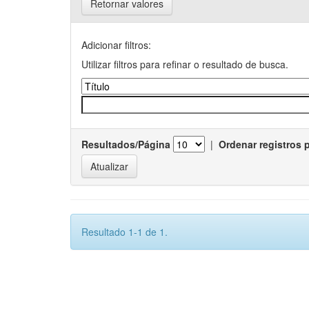
Retornar valores
Adicionar filtros:
Utilizar filtros para refinar o resultado de busca.
Resultados/Página
|
Ordenar registros 
Resultado 1-1 de 1.