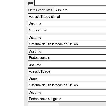
por
Filtros correntes: