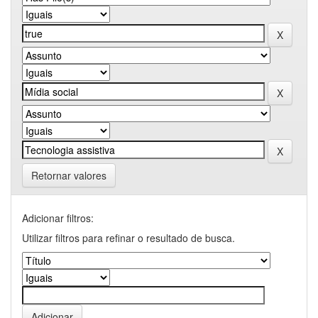
Retornar valores
Adicionar filtros:
Utilizar filtros para refinar o resultado de busca.