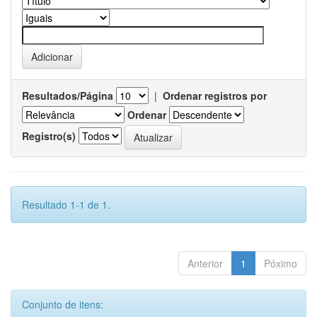
Resultados/Página
|
Ordenar registros por
Ordenar
Registro(s)
Resultado 1-1 de 1.
Anterior
1
Póximo
Conjunto de itens: