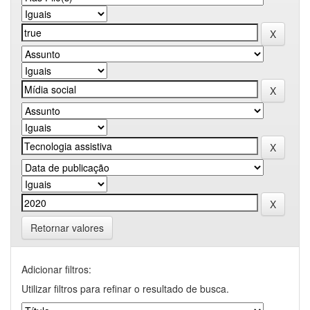
Retornar valores
Adicionar filtros:
Utilizar filtros para refinar o resultado de busca.