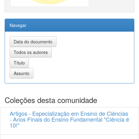
Navegar
Coleções desta comunidade
Artigos - Especialização em Ensino de Ciências
- Anos Finais do Ensino Fundamental "Ciência é
10!"