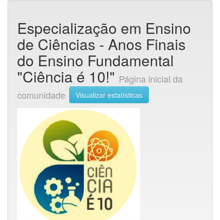
Especialização em Ensino
de Ciências - Anos Finais
do Ensino Fundamental
"Ciência é 10!"
Página inicial da
comunidade
Visualizar estatísticas