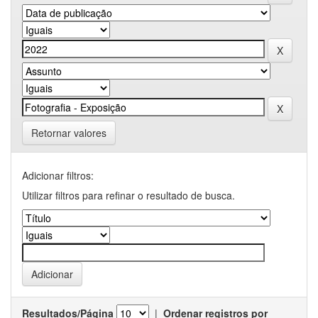
Retornar valores
Adicionar filtros:
Utilizar filtros para refinar o resultado de busca.
Resultados/Página
|
Ordenar registros por