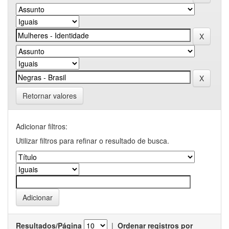
Retornar valores
Adicionar filtros:
Utilizar filtros para refinar o resultado de busca.
Resultados/Página
|
Ordenar registros por