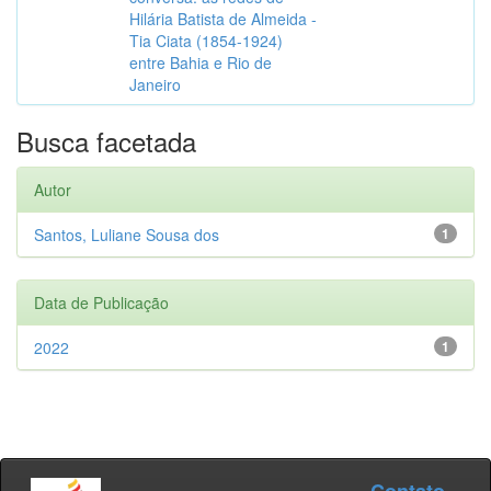
Hilária Batista de Almeida -
Tia Ciata (1854-1924)
entre Bahia e Rio de
Janeiro
Busca facetada
Autor
Santos, Luliane Sousa dos
1
Data de Publicação
2022
1