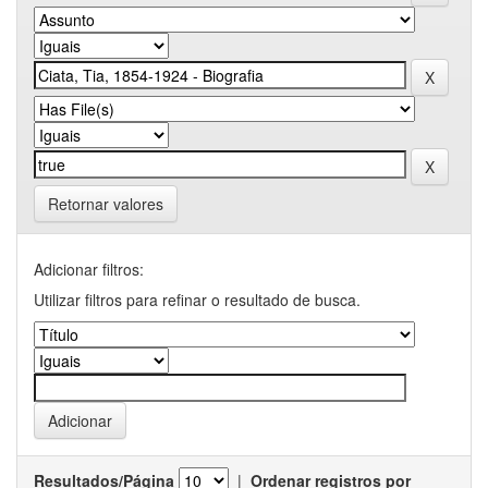
Retornar valores
Adicionar filtros:
Utilizar filtros para refinar o resultado de busca.
Resultados/Página
|
Ordenar registros por