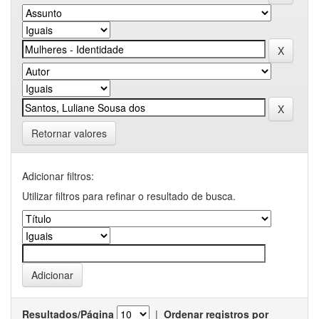
Retornar valores
Adicionar filtros:
Utilizar filtros para refinar o resultado de busca.
Resultados/Página
|
Ordenar registros por