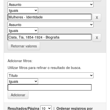
Retornar valores
Adicionar filtros:
Utilizar filtros para refinar o resultado de busca.
Resultados/Página
|
Ordenar registros por