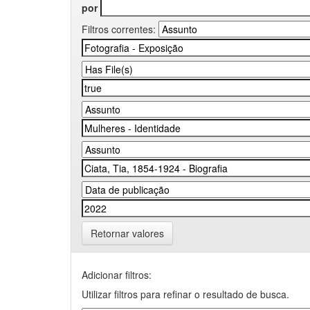
por
Filtros correntes:
Retornar valores
Adicionar filtros:
Utilizar filtros para refinar o resultado de busca.