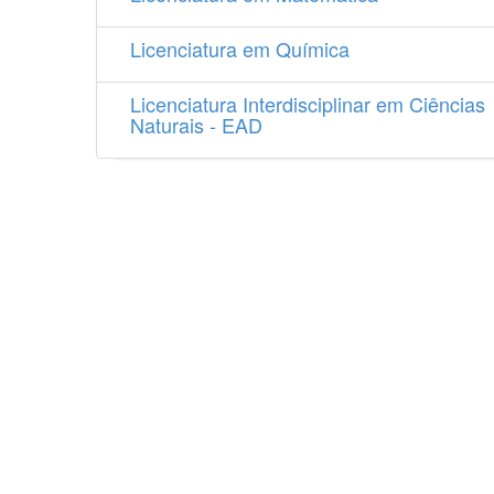
Licenciatura em Química
Licenciatura Interdisciplinar em Ciências
Naturais - EAD