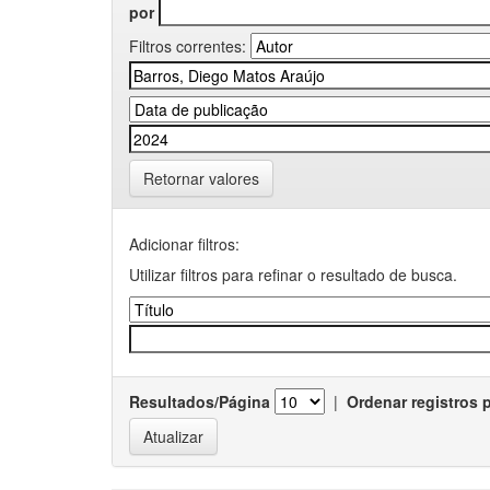
por
Filtros correntes:
Retornar valores
Adicionar filtros:
Utilizar filtros para refinar o resultado de busca.
Resultados/Página
|
Ordenar registros 