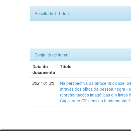
Resultado 1-1 de 1.
Conjunto de itens:
Data do
Título
documento
2024-01-22
Na perspectiva da afrocentricidade: 
através dos olhos da pessoa negra - 
representações imagéticas em livros d
Capistrano CE - ensino fundamental 6